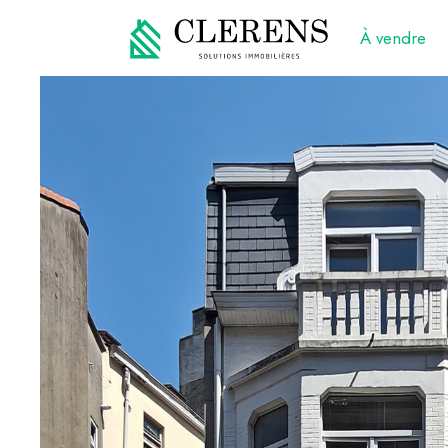
À vendre