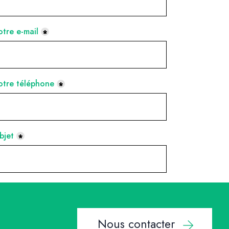
Nous contacter