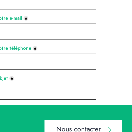
Nous contacter