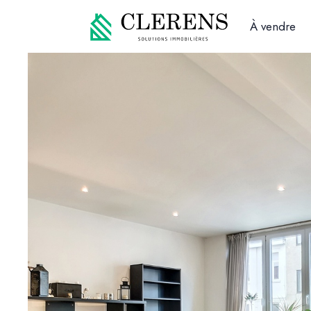
À vendre