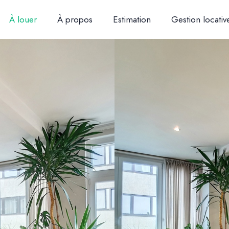
À louer
À propos
Estimation
Gestion locativ