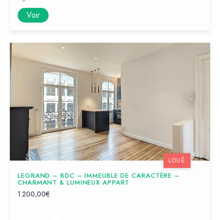
Voir
LOUÉ
LEGRAND – BDC – IMMEUBLE DE CARACTÈRE –
CHARMANT & LUMINEUX APPART
1.200,00€