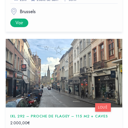
Brussels
Voir
LOUÉ
IXL 292 – PROCHE DE FLAGEY – 115 M2 + CAVES
2.000,00€