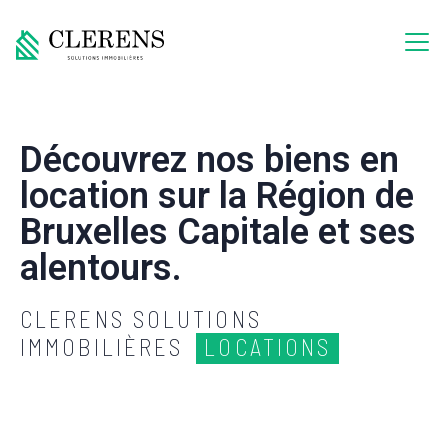
Découvrez nos biens en
location sur la Région de
Bruxelles Capitale et ses
alentours.
CLERENS SOLUTIONS
IMMOBILIÈRES
LOCATIONS