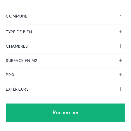
COMMUNE
TYPE DE BIEN
CHAMBRES
SURFACE EN M2
PRIX
EXTÉRIEURS