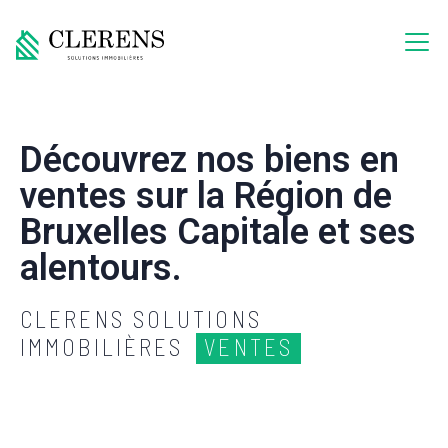
Découvrez nos biens en
ventes sur la Région de
Bruxelles Capitale et ses
alentours.
CLERENS SOLUTIONS
IMMOBILIÈRES
VENTES