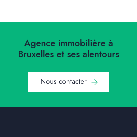
Agence immobilière à
Bruxelles et ses alentours
Nous contacter