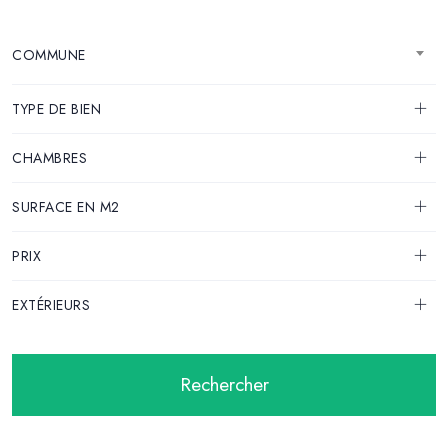
COMMUNE
TYPE DE BIEN
CHAMBRES
SURFACE EN M2
PRIX
EXTÉRIEURS