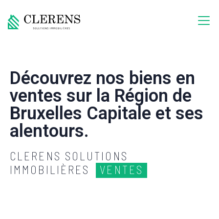
Découvrez nos biens en
ventes sur la Région de
Bruxelles Capitale et ses
alentours.
CLERENS SOLUTIONS
IMMOBILIÈRES
VENTES