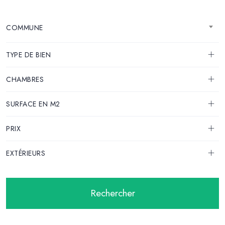
COMMUNE
TYPE DE BIEN
CHAMBRES
SURFACE EN M2
PRIX
EXTÉRIEURS