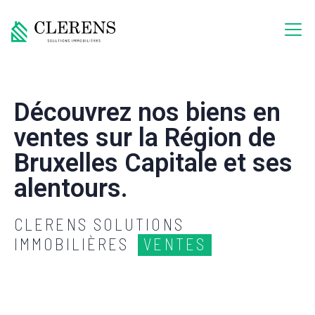
Découvrez nos biens en
ventes sur la Région de
Bruxelles Capitale et ses
alentours.
CLERENS SOLUTIONS
IMMOBILIÈRES
VENTES