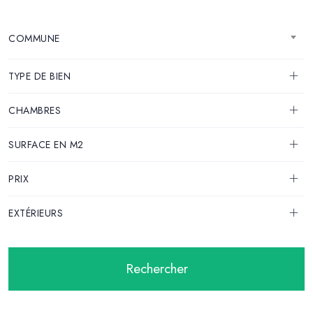
COMMUNE
TYPE DE BIEN
CHAMBRES
SURFACE EN M2
PRIX
EXTÉRIEURS