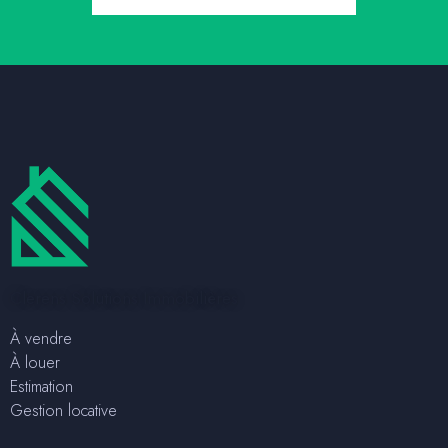
Clerens Solutions Immobilières
À vendre
À louer
Estimation
Gestion locative