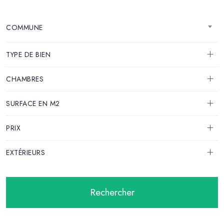
COMMUNE
TYPE DE BIEN
CHAMBRES
SURFACE EN M2
PRIX
EXTÉRIEURS