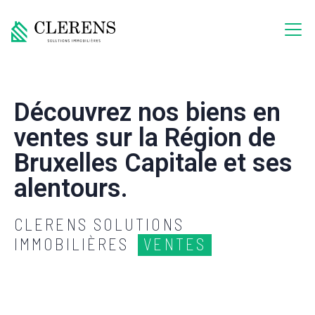
Découvrez nos biens en
ventes sur la Région de
Bruxelles Capitale et ses
alentours.
CLERENS SOLUTIONS
IMMOBILIÈRES
VENTES