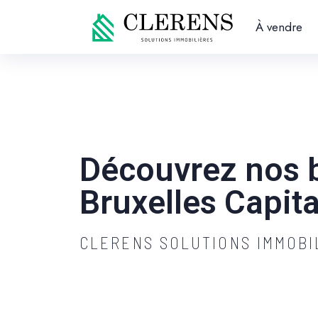
À vendre
Découvrez nos b
Bruxelles Capita
CLERENS SOLUTIONS IMMOB