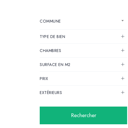
COMMUNE
TYPE DE BIEN
CHAMBRES
SURFACE EN M2
PRIX
EXTÉRIEURS