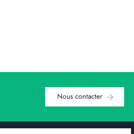
Nous contacter