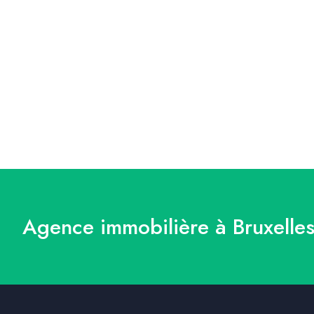
Agence immobilière à Bruxelles