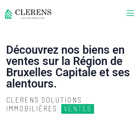
Découvrez nos biens en
ventes sur la Région de
Bruxelles Capitale et ses
alentours.
CLERENS SOLUTIONS
IMMOBILIÈRES
VENTES