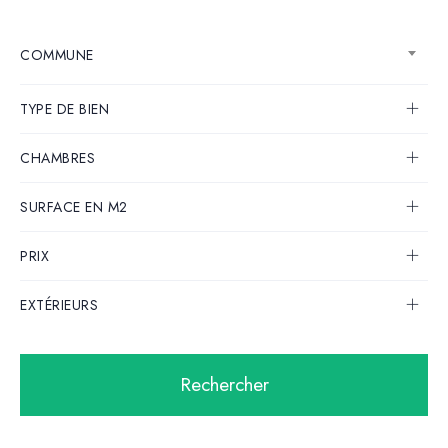
COMMUNE
TYPE DE BIEN
CHAMBRES
SURFACE EN M2
PRIX
EXTÉRIEURS