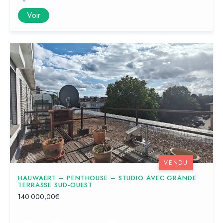
Voir
VENDU
HAUWAERT – PENTHOUSE – STUDIO AVEC GRANDE
TERRASSE SUD-OUEST
140.000,00€